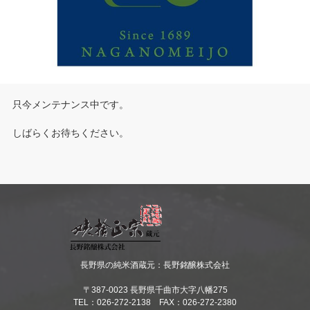
只今メンテナンス中です。
しばらくお待ちください。
長野県の純米酒蔵元：長野銘醸株式会社
〒387-0023 長野県千曲市大字八幡275
TEL：026-272-2138 FAX：026-272-2380