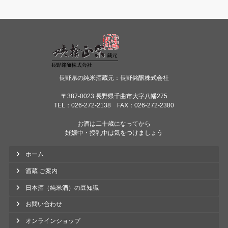
長野県の純米酒蔵元：長野銘醸株式会社
〒387-0023 長野県千曲市大字八幡275
TEL：026-272-2138 FAX：026-272-2380
お酒は二十歳になってから
妊娠中・授乳中は気をつけましょう
ホーム
酒蔵 ご案内
日本酒（純米酒）の豆知識
お問い合わせ
オンラインショップ