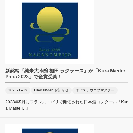
新銘柄『純米大吟醸 棚田 ラグラース』が「Kura Master
Paris 2023」で金賞受賞！
2023-06-19
Filed under:
お知らせ
オバステウエブマスター
2023年5月にフランス・パリで開催された日本酒コンクール「Kur
a Maste […]