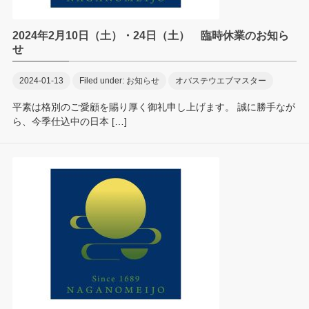
2024年2月10日（土）・24日（土） 臨時休業のお知ら
せ
2024-01-13
Filed under:
お知らせ
オバステウエブマスター
平素は格別のご愛顧を賜り厚く御礼申し上げます。 誠に勝手なが
ら、今季仕込中の日本 […]