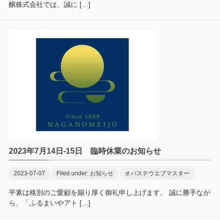
醸株式会社では、誠に […]
2023年7月14日‐15日 臨時休業のお知らせ
2023-07-07
Filed under:
お知らせ
オバステウエブマスター
平素は格別のご愛顧を賜り厚く御礼申し上げます。 誠に勝手なが
ら、「ふるまいやアト […]