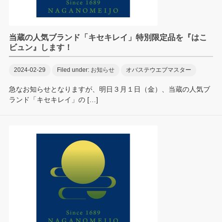
当蔵の人気ブランド「キセキレイ」特別限定品を『はこ
ビュン』します！
2024-02-29
Filed under:
お知らせ
オバステウエブマスター
急なお知らせとなりますが、明日３月１日（金）、当蔵の人気ブ
ランド「キセキレイ」の […]