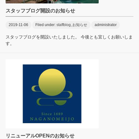
スタッフブログ開設のお知らせ
2019-11-06
Filed under:
staffblog
,
お知らせ
administrator
スタッフブログを開設いたしました。 今後とも宜しくお願いしま
す。
リニューアルOPENのお知らせ