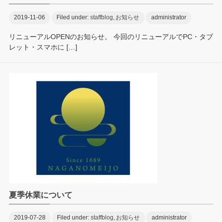
2019-11-06
Filed under:
staffblog
,
お知らせ
administrator
リニューアルOPENのお知らせ。 今回のリニューアルでPC・タブ
レット・スマホに […]
夏季休業について
2019-07-28
Filed under:
staffblog
,
お知らせ
administrator