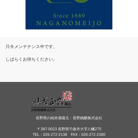
只今メンテナンス中です。
しばらくお待ちください。
長野県の純米酒蔵元：長野銘醸株式会社
〒387-0023 長野県千曲市大字八幡275
TEL：026-272-2138 FAX：026-272-2380