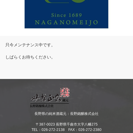
只今メンテナンス中です。
しばらくお待ちください。
長野県の純米酒蔵元：長野銘醸株式会社
〒387-0023 長野県千曲市大字八幡275
TEL：026-272-2138 FAX：026-272-2380