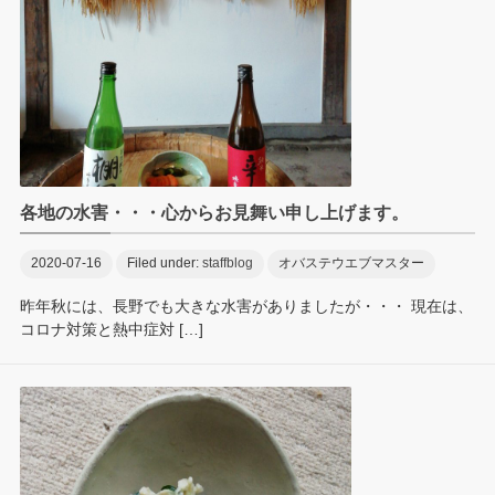
各地の水害・・・心からお見舞い申し上げます。
2020-07-16
Filed under:
staffblog
オバステウエブマスター
昨年秋には、長野でも大きな水害がありましたが・・・ 現在は、
コロナ対策と熱中症対 […]