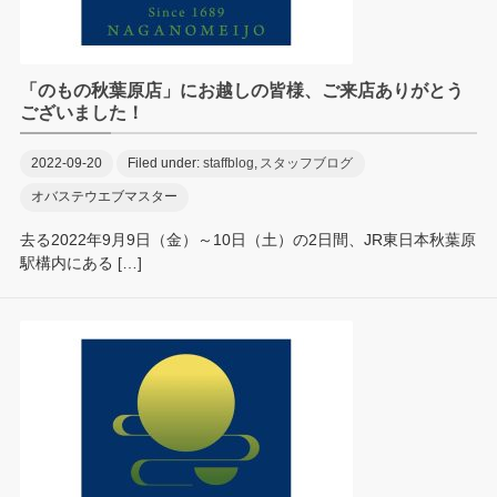
「のもの秋葉原店」にお越しの皆様、ご来店ありがとう
ございました！
2022-09-20
Filed under:
staffblog
,
スタッフブログ
オバステウエブマスター
去る2022年9月9日（金）～10日（土）の2日間、JR東日本秋葉原
駅構内にある […]