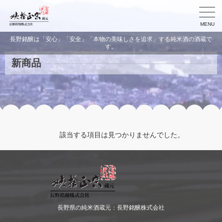
MENU
長野銘醸は「安心」「安全」「本物の美味しさを追求」する純米酒の酒蔵で
す。
新商品
該当する項目は見つかりませんでした。
長野県の純米酒蔵元：長野銘醸株式会社