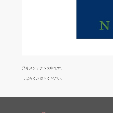
只今メンテナンス中です。
しばらくお待ちください。