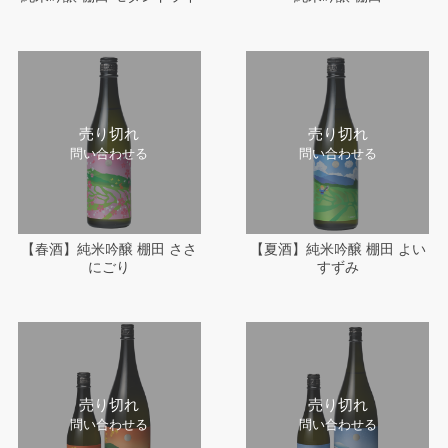
売り切れ
売り切れ
問い合わせる
問い合わせる
【春酒】純米吟醸 棚田 ささ
【夏酒】純米吟醸 棚田 よい
にごり
すずみ
売り切れ
売り切れ
問い合わせる
問い合わせる