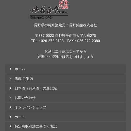
長野県の純米酒蔵元：長野銘醸株式会社
〒387-0023 長野県千曲市大字八幡275
TEL：026-272-2138 FAX：026-272-2380
お酒は二十歳になってから
妊娠中・授乳中は気をつけましょう
ホーム
酒蔵 ご案内
日本酒（純米酒）の豆知識
お問い合わせ
オンラインショップ
カート
特定商取引法に基づく表記