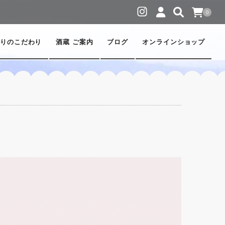
0
りのこだわり
酒蔵 ご案内
ブログ
オンラインショップ