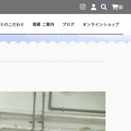
0
りのこだわり
酒蔵 ご案内
ブログ
オンラインショップ