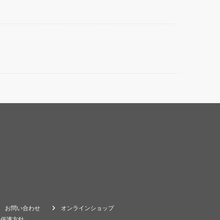
お問い合わせ
オンラインショップ
報保護方針