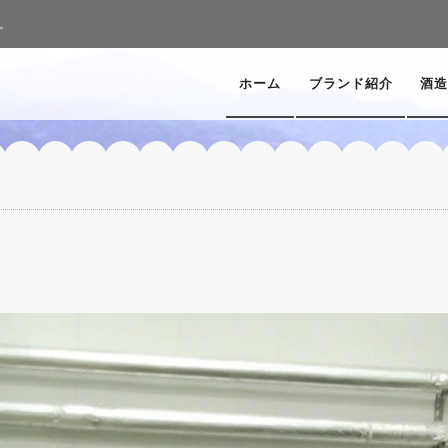
。
ホーム
ブランド紹介
酒造