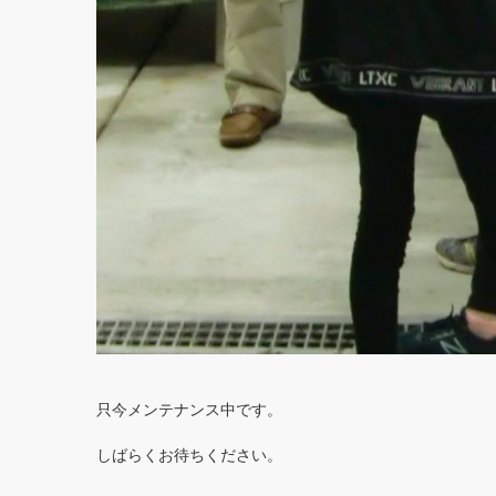
只今メンテナンス中です。
しばらくお待ちください。