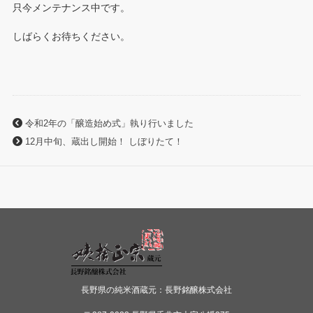
只今メンテナンス中です。
しばらくお待ちください。
令和2年の「醸造始め式」執り行いました
12月中旬、蔵出し開始！ しぼりたて！
長野県の純米酒蔵元：長野銘醸株式会社