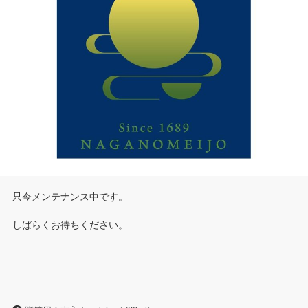
只今メンテナンス中です。
しばらくお待ちください。