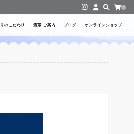
0
りのこだわり
酒蔵 ご案内
ブログ
オンラインショップ