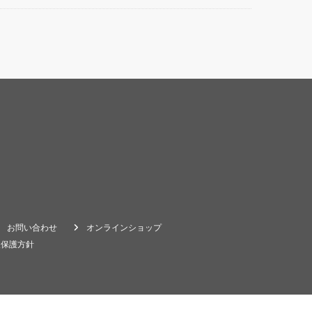
お問い合わせ
オンラインショップ
報保護方針