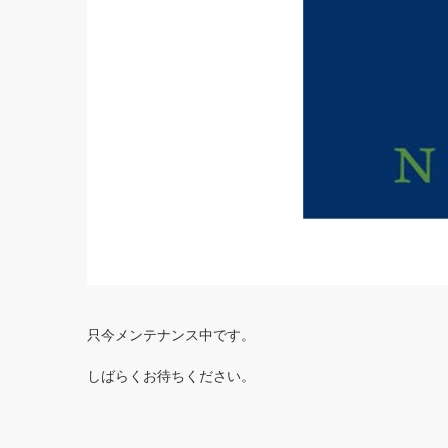
只今メンテナンス中です。
しばらくお待ちください。