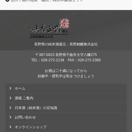
長野県の純米酒蔵元：長野銘醸株式会社
〒387-0023 長野県千曲市大字八幡275
TEL：026-272-2138 FAX：026-272-2380
お酒は二十歳になってから
妊娠中・授乳中は気をつけましょう
ホーム
酒蔵 ご案内
日本酒（純米酒）の豆知識
お問い合わせ
オンラインショップ