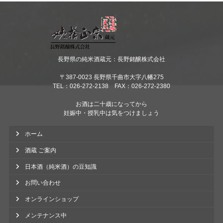
長野県の純米酒蔵元：長野銘醸株式会社
〒387-0023 長野県千曲市大字八幡275
TEL：026-272-2138 FAX：026-272-2380
お酒は二十歳になってから
妊娠中・授乳中は気をつけましょう
ホーム
酒蔵 ご案内
日本酒（純米酒）の豆知識
お問い合わせ
オンラインショップ
メンテナンス中