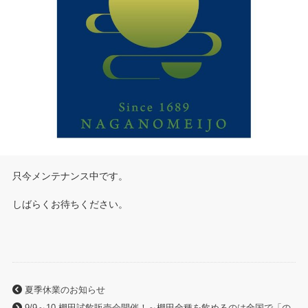
只今メンテナンス中です。
しばらくお待ちください。
夏季休業のお知らせ