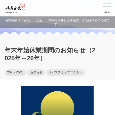
MENU
長野銘醸は「安心」「安全」「本物の美味しさを追求」する純米酒の酒蔵で
す。
年末年始休業期間のお知らせ（2
025年～26年）
2025-12-23
お知らせ
オバステウエブマスター