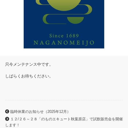
只今メンテナンス中です。
しばらくお待ちください。
臨時休業のお知らせ（2025年12月）
１２/２６～２８「のものエキュート秋葉原店」で試飲販売会を開催
します！