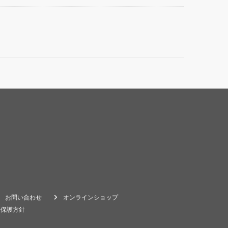
お問い合わせ
オンラインショップ
報保護方針