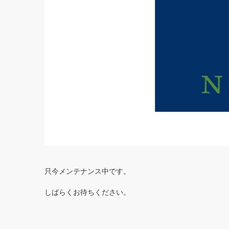
只今メンテナンス中です。
しばらくお待ちください。