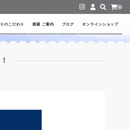
0
りのこだわり
酒蔵 ご案内
ブログ
オンラインショップ
す！