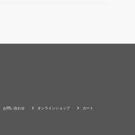
お問い合わせ
オンラインショップ
カート