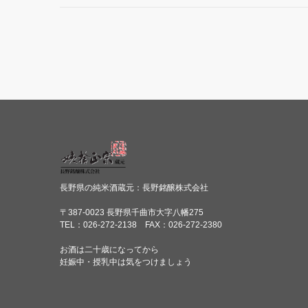
長野県の純米酒蔵元：長野銘醸株式会社
〒387-0023 長野県千曲市大字八幡275
TEL：026-272-2138 FAX：026-272-2380
お酒は二十歳になってから
妊娠中・授乳中は気をつけましょう