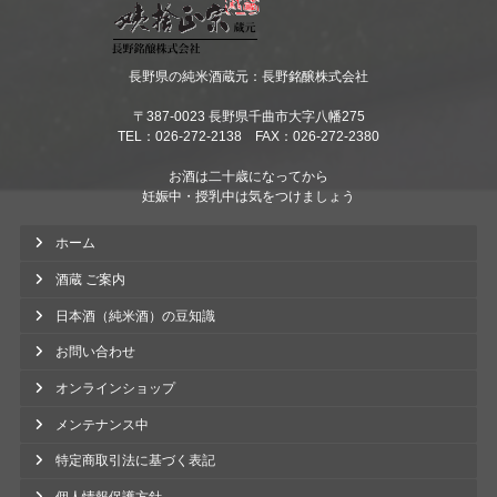
長野県の純米酒蔵元：長野銘醸株式会社
〒387-0023 長野県千曲市大字八幡275
TEL：026-272-2138 FAX：026-272-2380
お酒は二十歳になってから
妊娠中・授乳中は気をつけましょう
ホーム
酒蔵 ご案内
日本酒（純米酒）の豆知識
お問い合わせ
オンラインショップ
メンテナンス中
特定商取引法に基づく表記