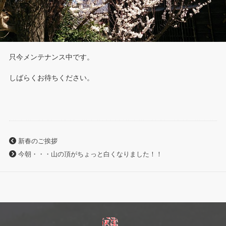
只今メンテナンス中です。
しばらくお待ちください。
新春のご挨拶
今朝・・・山の頂がちょっと白くなりました！！