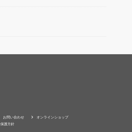
お問い合わせ
オンラインショップ
報保護方針