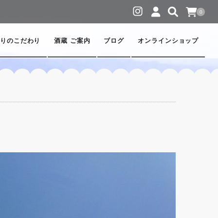
0
りのこだわり
酒蔵 ご案内
ブログ
オンラインショップ