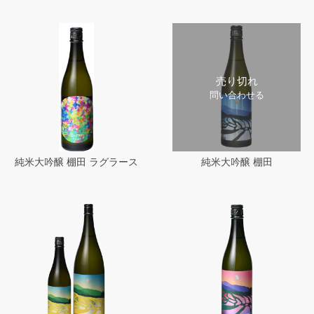
売り切れ
問い合わせる
純米大吟醸 棚田 ラグラース
純米大吟醸 棚田