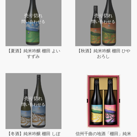
売り切れ
売り切れ
問い合わせる
問い合わせる
【夏酒】純米吟醸 棚田 よい
【秋酒】純米吟醸 棚田 ひや
すずみ
おろし
売り切れ
問い合わせる
【冬酒】純米吟醸 棚田 しぼ
信州千曲の地酒「棚田」純米