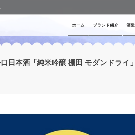
。
ホーム
ブランド紹介
酒造
口日本酒「純米吟醸 棚田 モダンドライ