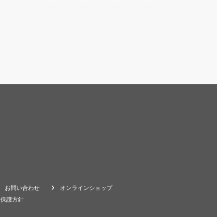
お問い合わせ
オンラインショップ
報保護方針