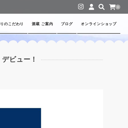
0
りのこだわり
酒蔵 ご案内
ブログ
オンラインショップ
」デビュー！