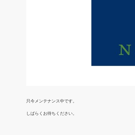
只今メンテナンス中です。
しばらくお待ちください。