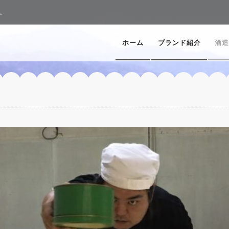
。
ホーム
ブランド紹介
酒造