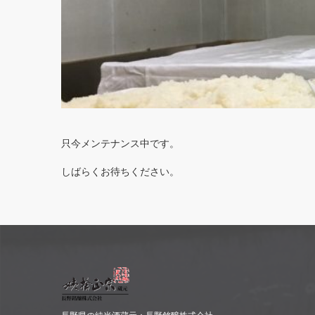
只今メンテナンス中です。
しばらくお待ちください。