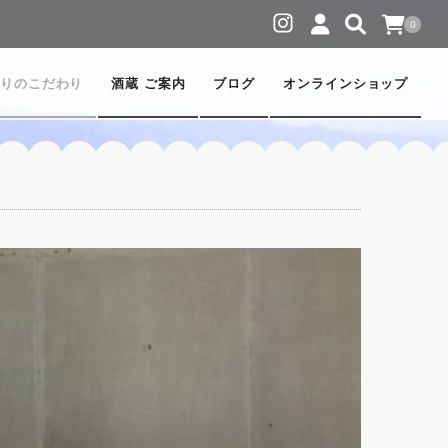
0
りのこだわり
酒蔵 ご案内
ブログ
オンラインショップ