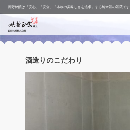
長野銘醸は「安心」「安全」「本物の美味しさを追求」する純米酒の酒蔵です
酒造りのこだわり